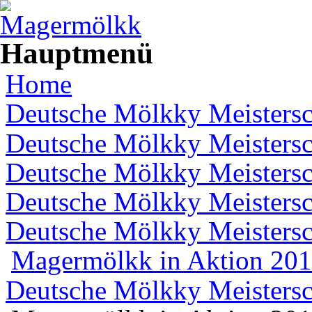
Direkt zum Inhalt
Hauptmenü
Home
Deutsche Mölkky Meistersc
Deutsche Mölkky Meistersc
Deutsche Mölkky Meistersc
Deutsche Mölkky Meistersc
Deutsche Mölkky Meistersc
Magermölkk in Aktion 20
Deutsche Mölkky Meistersc