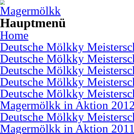
Direkt zum Inhalt
Hauptmenü
Home
Deutsche Mölkky Meistersc
Deutsche Mölkky Meistersc
Deutsche Mölkky Meistersc
Deutsche Mölkky Meistersc
Deutsche Mölkky Meistersc
Magermölkk in Aktion 201
Deutsche Mölkky Meistersc
Magermölkk in Aktion 201